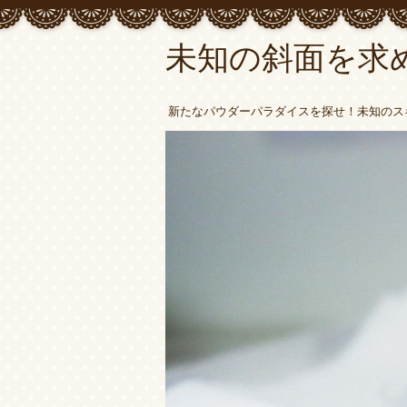
未知の斜面を求
新たなパウダーパラダイスを探せ！未知のス