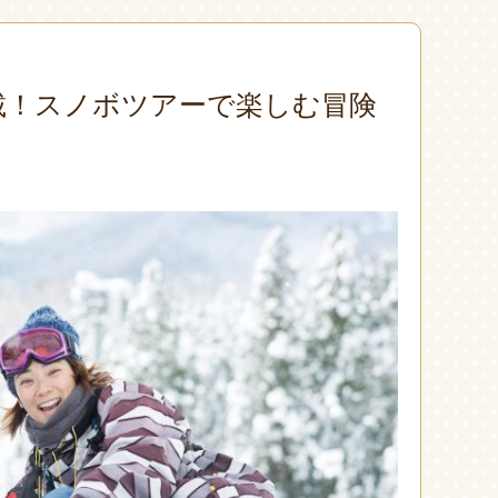
載！スノボツアーで楽しむ冒険