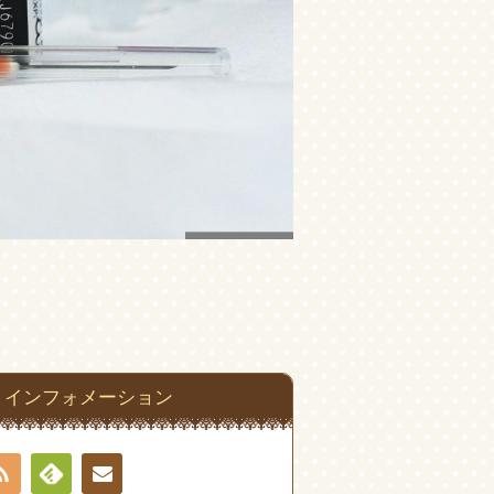
インフォメーション
RSS