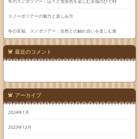
冬のスノボツアー：山々と雪景色を楽しむ至福のひと時
スノーボツアーの魅力と楽しみ方
冬の至福、スノボツアー：自然との触れ合いを楽しむ旅
最近のコメント
アーカイブ
2024年1月
2023年12月