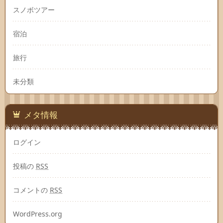
スノボツアー
宿泊
旅行
未分類
メタ情報
ログイン
投稿の
RSS
コメントの
RSS
WordPress.org