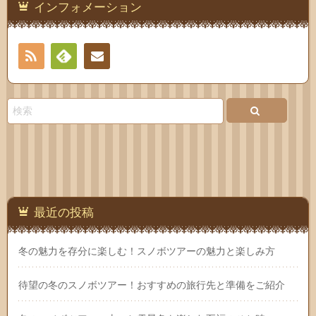
インフォメーション
RSS
Feedly
お問
い合
わせ
最近の投稿
冬の魅力を存分に楽しむ！スノボツアーの魅力と楽しみ方
待望の冬のスノボツアー！おすすめの旅行先と準備をご紹介