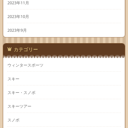
2023年11月
2023年10月
2023年9月
カテゴリー
ウィンタースポーツ
スキー
スキー・スノボ
スキーツアー
スノボ