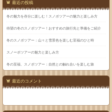
最近の投稿
冬の魅力を存分に楽しむ！スノボツアーの魅力と楽しみ方
待望の冬のスノボツアー！おすすめの旅行先と準備をご紹介
冬のスノボツアー：山々と雪景色を楽しむ至福のひと時
スノーボツアーの魅力と楽しみ方
冬の至福、スノボツアー：自然との触れ合いを楽しむ旅
最近のコメント