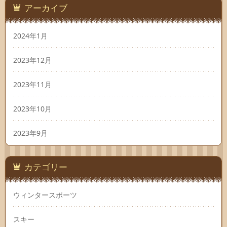
アーカイブ
2024年1月
2023年12月
2023年11月
2023年10月
2023年9月
カテゴリー
ウィンタースポーツ
スキー