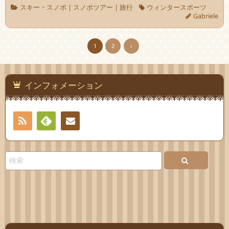
スキー・スノボ
|
スノボツアー
|
旅行
ウィンタースポーツ
Gabriele
1
2
›
インフォメーション
RSS
Feedly
お問
い合
わせ