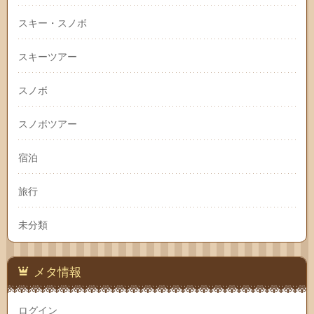
スキー・スノボ
スキーツアー
スノボ
スノボツアー
宿泊
旅行
未分類
メタ情報
ログイン